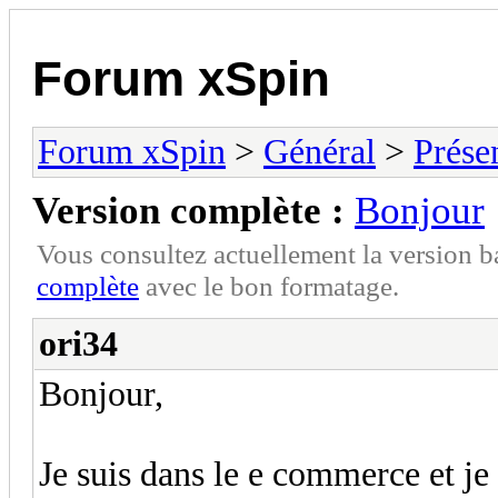
Forum xSpin
Forum xSpin
>
Général
>
Prése
Version complète :
Bonjour
Vous consultez actuellement la version 
complète
avec le bon formatage.
ori34
Bonjour,
Je suis dans le e commerce et je 