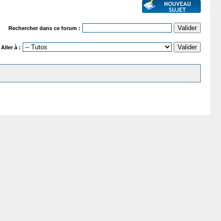
Rechercher dans ce forum :
Aller à :