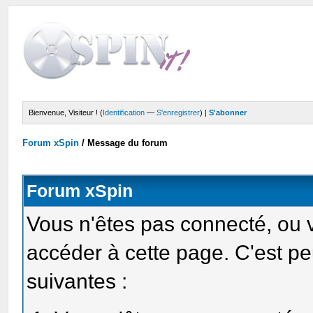
Bienvenue, Visiteur ! (
Identification
—
S'enregistrer
) |
S'abonner
Forum xSpin
/
Message du forum
Forum xSpin
Vous n'êtes pas connecté, ou 
accéder à cette page. C'est pe
suivantes :