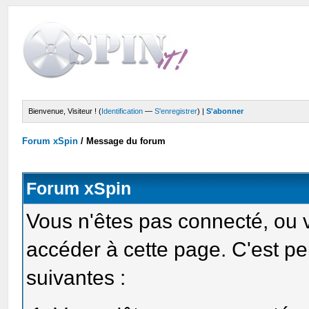
Bienvenue, Visiteur ! (
Identification
—
S'enregistrer
) |
S'abonner
Forum xSpin
/
Message du forum
Forum xSpin
Vous n'êtes pas connecté, ou 
accéder à cette page. C'est pe
suivantes :