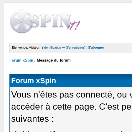
Bienvenue, Visiteur ! (
Identification
—
S'enregistrer
) |
S'abonner
Forum xSpin
/
Message du forum
Forum xSpin
Vous n'êtes pas connecté, ou 
accéder à cette page. C'est pe
suivantes :