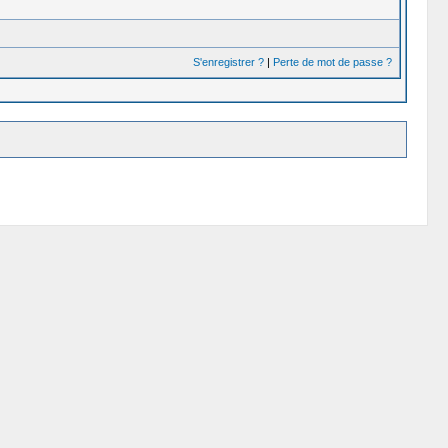
S'enregistrer ?
|
Perte de mot de passe ?