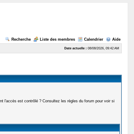
Recherche
Liste des membres
Calendrier
Aide
Date actuelle :
08/08/2026, 09:42 AM
t l'accès est contrôlé ? Consultez les règles du forum pour voir si