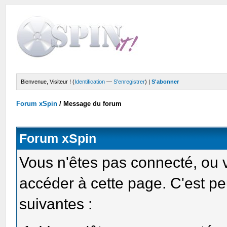
Bienvenue, Visiteur ! (
Identification
—
S'enregistrer
) |
S'abonner
Forum xSpin
/
Message du forum
Forum xSpin
Vous n'êtes pas connecté, ou 
accéder à cette page. C'est pe
suivantes :