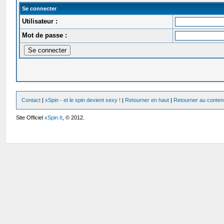
Se connecter
Utilisateur :
Mot de passe :
Contact
|
xSpin - et le spin devient sexy !
|
Retourner en haut
|
Retourner au conten
Site Officiel
xSpin.It
, © 2012.