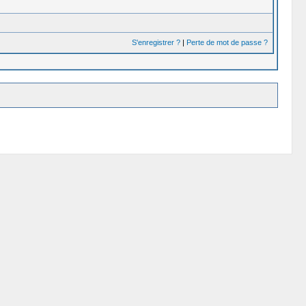
S'enregistrer ?
|
Perte de mot de passe ?