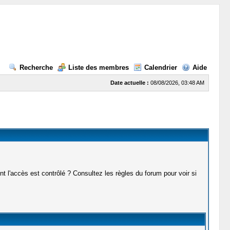
Recherche
Liste des membres
Calendrier
Aide
Date actuelle :
08/08/2026, 03:48 AM
t l'accès est contrôlé ? Consultez les règles du forum pour voir si