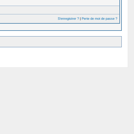
S'enregistrer ?
|
Perte de mot de passe ?