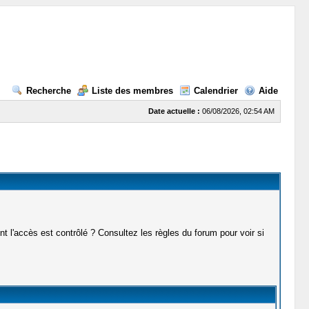
Recherche
Liste des membres
Calendrier
Aide
Date actuelle :
06/08/2026, 02:54 AM
t l'accès est contrôlé ? Consultez les règles du forum pour voir si