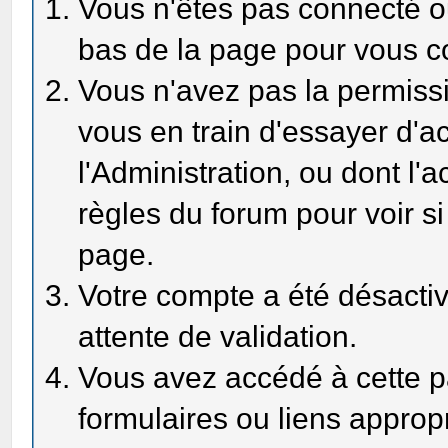
Vous n'êtes pas connecté ou
bas de la page pour vous c
Vous n'avez pas la permissi
vous en train d'essayer d'
l'Administration, ou dont l'
règles du forum pour voir si
page.
Votre compte a été désactiv
attente de validation.
Vous avez accédé à cette pa
formulaires ou liens approp