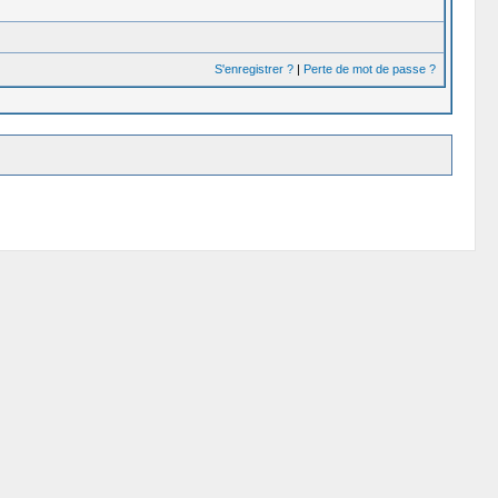
S'enregistrer ?
|
Perte de mot de passe ?