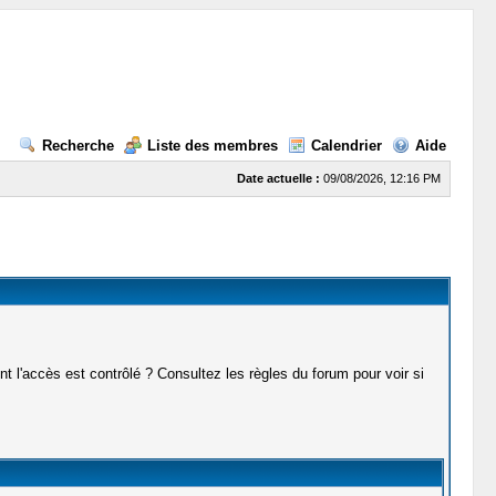
Recherche
Liste des membres
Calendrier
Aide
Date actuelle :
09/08/2026, 12:16 PM
t l'accès est contrôlé ? Consultez les règles du forum pour voir si