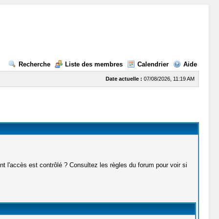
Recherche
Liste des membres
Calendrier
Aide
Date actuelle :
07/08/2026, 11:19 AM
t l'accès est contrôlé ? Consultez les règles du forum pour voir si