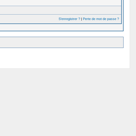
S'enregistrer ?
|
Perte de mot de passe ?