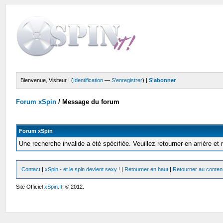
Bienvenue, Visiteur ! (
Identification
—
S'enregistrer
) |
S'abonner
Forum xSpin
/
Message du forum
Forum xSpin
Une recherche invalide a été spécifiée. Veuillez retourner en arrière et
Contact
|
xSpin - et le spin devient sexy !
|
Retourner en haut
|
Retourner au conten
Site Officiel
xSpin.It
, © 2012.