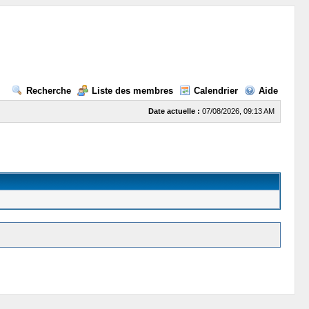
Recherche
Liste des membres
Calendrier
Aide
Date actuelle :
07/08/2026, 09:13 AM