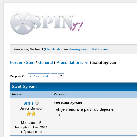
Bienvenue, Visiteur ! (
Identification
—
S'enregistrer
) |
S'abonner
Forum xSpin
/
Général
/
Présentations
/
Salut Sylvain
Pages (2) :
« Précédent
1
2
Salut Sylvain
Auteur
Message
smn
RE: Salut Sylvain
Junior Member
ok je viendrai à partir du déjeuner.
++
Messages : 5
Inscription : Dec 2014
Réputation :
0