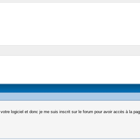
 votre logiciel et donc je me suis inscrit sur le forum pour avoir accès à la p