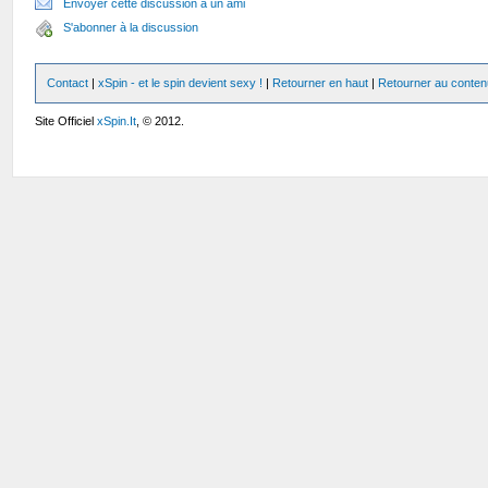
Envoyer cette discussion à un ami
S'abonner à la discussion
Contact
|
xSpin - et le spin devient sexy !
|
Retourner en haut
|
Retourner au conten
Site Officiel
xSpin.It
, © 2012.