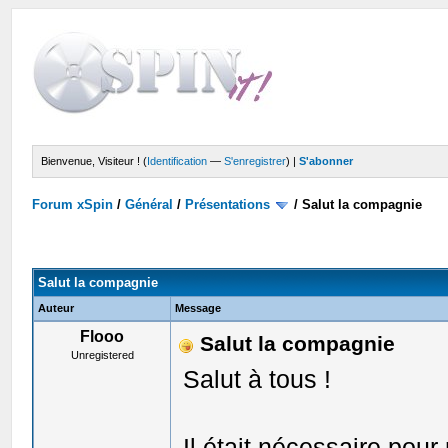
Bienvenue, Visiteur ! (
Identification
—
S'enregistrer
) |
S'abonner
Forum xSpin
/
Général
/
Présentations
/
Salut la compagnie
Salut la compagnie
Auteur
Message
Flooo
Salut la compagnie
Unregistered
Salut à tous !
Il était nécessaire pour