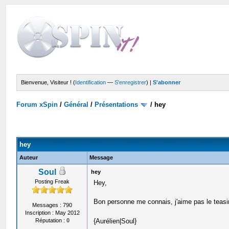
Bienvenue, Visiteur ! (
Identification
—
S'enregistrer
) |
S'abonner
Forum xSpin
/
Général
/
Présentations
/
hey
hey
Auteur
Message
Soul
hey
Posting Freak
Hey,
Bon personne me connais, j'aime pas le teasin
Messages : 790
Inscription : May 2012
Réputation :
0
{Aurélien|Soul}