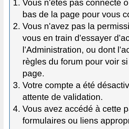
Vous n'êtes pas connecté ou
bas de la page pour vous c
Vous n'avez pas la permissi
vous en train d'essayer d'
l'Administration, ou dont l'
règles du forum pour voir si
page.
Votre compte a été désactiv
attente de validation.
Vous avez accédé à cette pa
formulaires ou liens approp