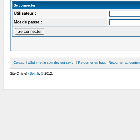
Se connecter
Utilisateur :
Mot de passe :
Contact
|
xSpin - et le spin devient sexy !
|
Retourner en haut
|
Retourner au conten
Site Officiel
xSpin.It
, © 2012.