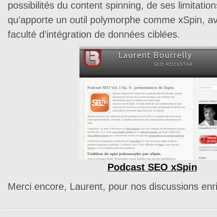
possibilités du content spinning, de ses limitation
qu’apporte un outil polymorphe comme xSpin, 
faculté d’intégration de données ciblées.
Podcast SEO xSpin
Merci encore, Laurent, pour nos discussions enr