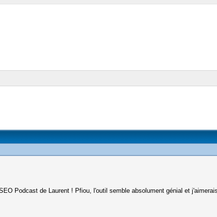
SEO Podcast de Laurent ! Pfiou, l'outil semble absolument génial et j'aimerais