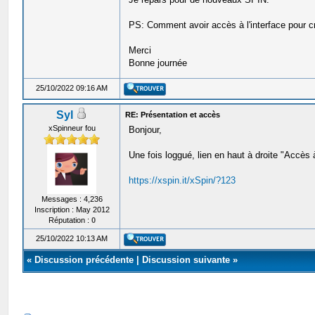
PS: Comment avoir accès à l'interface pour cr
Merci
Bonne journée
25/10/2022 09:16 AM
Syl
RE: Présentation et accès
xSpinneur fou
Bonjour,
Une fois loggué, lien en haut à droite "Accès à
https://xspin.it/xSpin/?123
Messages : 4,236
Inscription : May 2012
Réputation :
0
25/10/2022 10:13 AM
«
Discussion précédente
|
Discussion suivante
»