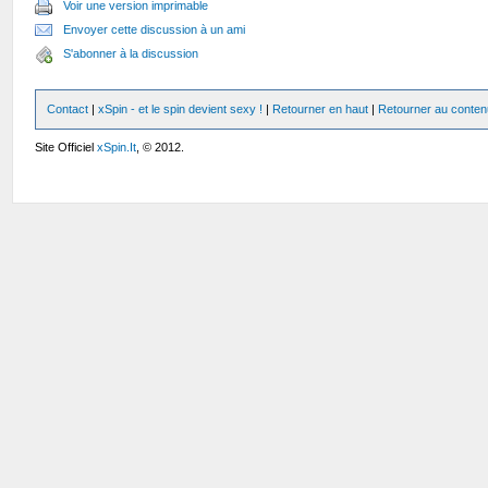
Voir une version imprimable
Envoyer cette discussion à un ami
S'abonner à la discussion
Contact
|
xSpin - et le spin devient sexy !
|
Retourner en haut
|
Retourner au conten
Site Officiel
xSpin.It
, © 2012.