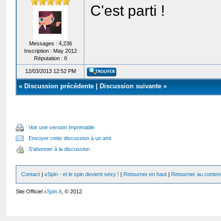
C'est parti !
Messages : 4,236
Inscription : May 2012
Réputation :
0
12/03/2013 12:52 PM
«
Discussion précédente
|
Discussion suivante
»
Voir une version imprimable
Envoyer cette discussion à un ami
S'abonner à la discussion
Contact
|
xSpin - et le spin devient sexy !
|
Retourner en haut
|
Retourner au conten
Site Officiel
xSpin.It
, © 2012.