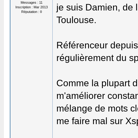
Messages : 11
je suis Damien, de
Inscription : Mar 2013
Réputation :
0
Toulouse.
Référenceur depuis 
régulièrement du sp
Comme la plupart d'
m'améliorer consta
mélange de mots cl
me faire mal sur Xs