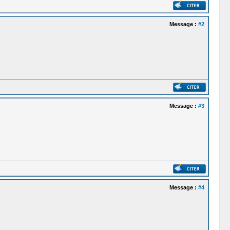
Message :
#2
Message :
#3
Message :
#4