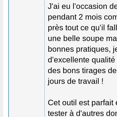
J'ai eu l'occasion d
pendant 2 mois comp
près tout ce qu'il fa
une belle soupe mai
bonnes pratiques, j
d'excellente qualité
des bons tirages de
jours de travail !
Cet outil est parfait
tester à d'autres d